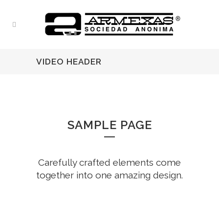
VIDEO HEADER
SAMPLE PAGE
Carefully crafted elements come
together into one amazing design.