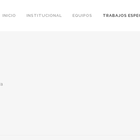
INICIO
INSTITUCIONAL
EQUIPOS
TRABAJOS ESPE
ra