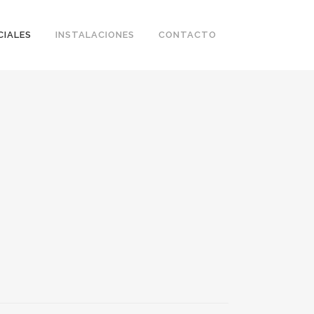
CIALES
INSTALACIONES
CONTACTO