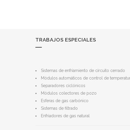
TRABAJOS ESPECIALES
Sistemas de enfriamiento de circuito cerrado
Módulos automáticos de control de temperatu
Separadores ciclónicos
Módulos colectores de pozo
Esferas de gas carbónico
Sistemas de filtrado
Enfriadores de gas natural