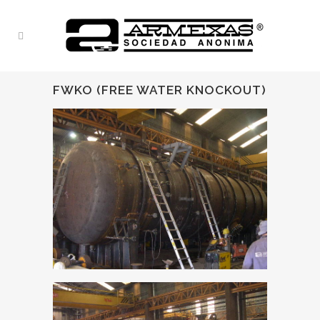
FWKO (FREE WATER KNOCKOUT)