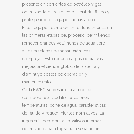
presente en corrientes de petróleo y gas,
optimizando el tratamiento inicial del fluido y
protegiendo los equipos aguas abajo.
Estos equipos cumplen un rol fundamental en
las primeras etapas del proceso, permitiendo
remover grandes volúmenes de agua libre
antes de etapas de separación más
complejas. Esto reduce cargas operativas,
mejora la eficiencia global del sistema y
disminuye costos de operación y
mantenimiento.
Cada FWKO se desarrolla a medida,
considerando caudales, presiones,
temperaturas, corte de agua, características
del fluido y requerimientos normativos. La
ingeniería incorpora dispositivos internos
optimizados para lograr una separación