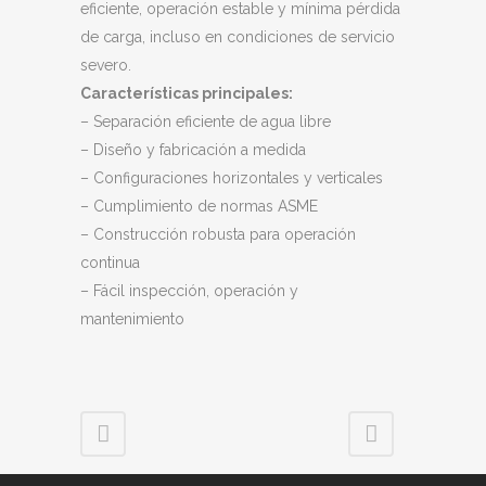
eficiente, operación estable y mínima pérdida
de carga, incluso en condiciones de servicio
severo.
Características principales:
– Separación eficiente de agua libre
– Diseño y fabricación a medida
– Configuraciones horizontales y verticales
– Cumplimiento de normas ASME
– Construcción robusta para operación
continua
– Fácil inspección, operación y
mantenimiento