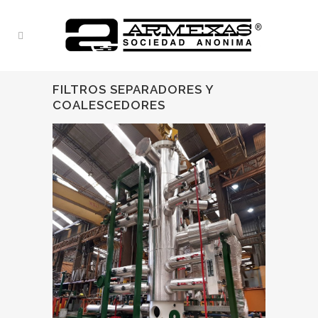
FILTROS SEPARADORES Y
COALESCEDORES