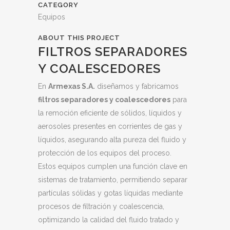
CATEGORY
Equipos
ABOUT THIS PROJECT
FILTROS SEPARADORES
Y COALESCEDORES
En
Armexas S.A.
diseñamos y fabricamos
filtros separadores y coalescedores
para
la remoción eficiente de sólidos, líquidos y
aerosoles presentes en corrientes de gas y
líquidos, asegurando alta pureza del fluido y
protección de los equipos del proceso.
Estos equipos cumplen una función clave en
sistemas de tratamiento, permitiendo separar
partículas sólidas y gotas líquidas mediante
procesos de filtración y coalescencia,
optimizando la calidad del fluido tratado y