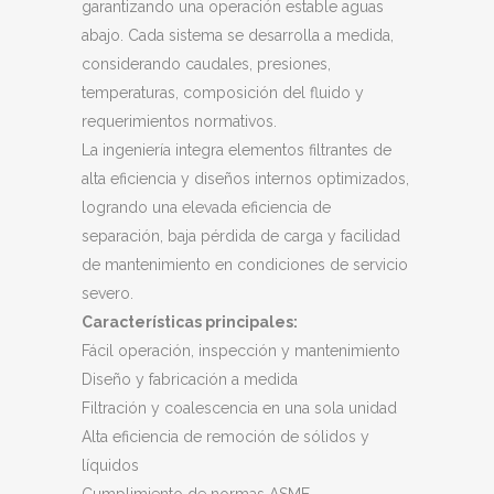
garantizando una operación estable aguas
abajo. Cada sistema se desarrolla a medida,
considerando caudales, presiones,
temperaturas, composición del fluido y
requerimientos normativos.
La ingeniería integra elementos filtrantes de
alta eficiencia y diseños internos optimizados,
logrando una elevada eficiencia de
separación, baja pérdida de carga y facilidad
de mantenimiento en condiciones de servicio
severo.
Características principales:
Fácil operación, inspección y mantenimiento
Diseño y fabricación a medida
Filtración y coalescencia en una sola unidad
Alta eficiencia de remoción de sólidos y
líquidos