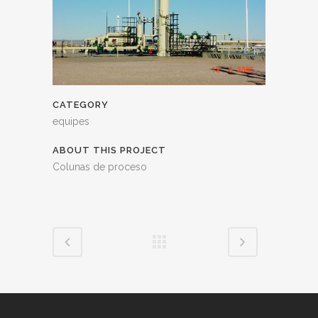
CATEGORY
equipes
ABOUT THIS PROJECT
Colunas de proceso