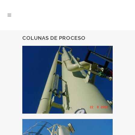
COLUNAS DE PROCESO